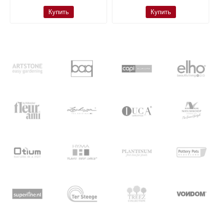
Купить
Купить