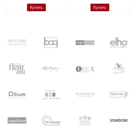
Купить
Купить