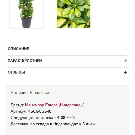
ОПИСАНИЕ
ХАРАКТЕРИСТИКИ
ОТЗЫВЫ
Наличие:
В наличии
Бренд:
Nieuwkoop Europe (Нидерланды)
Артикул:
4SCGCSS48
Следующая поставка:
01.08.2024
Доставка:
со склада в Нидерландах ≈ 5 дней