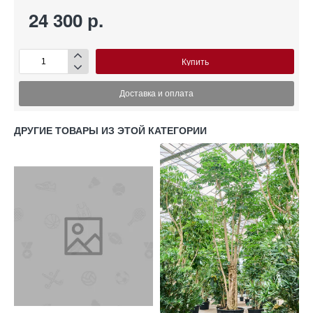
24 300 р.
Купить
Доставка и оплата
ДРУГИЕ ТОВАРЫ ИЗ ЭТОЙ КАТЕГОРИИ