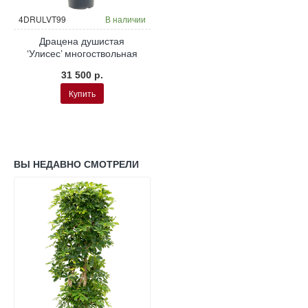
4DRULVT99
В наличии
Драцена душистая
‘Улисес’ многоствольная
31 500 р.
Купить
ВЫ НЕДАВНО СМОТРЕЛИ