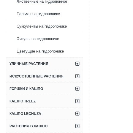
Лиственные на гидропонике
Пальмы на гидропонике
Суккуленты на гидропонике
Фикусы на гидропонике
Цветущие на гидропонике
УЛИЧНЫЕ РАСТЕНИЯ
ИСКУССТВЕННЫЕ РАСТЕНИЯ
ГОРШКИ И КАШПО
КАШПО TREEZ
КАШПО LECHUZA
РАСТЕНИЯ В КАШПО