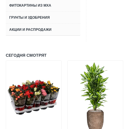
ФИТОКАРТИНЫ ИЗ МХА
ГРУНТЫ И УДОБРЕНИЯ
АКЦИИ И РАСПРОДАЖИ
СЕГОДНЯ СМОТРЯТ