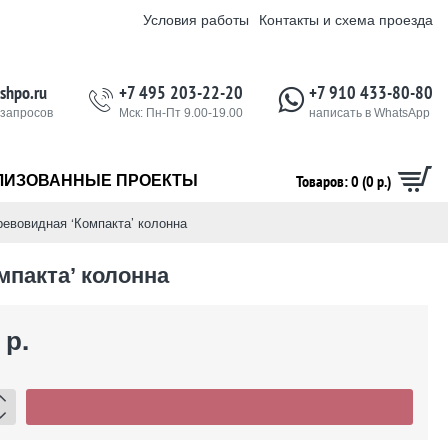
Условия работы
Контакты и схема проезда
shpo.ru
+7 495 203-22-20
+7 910 433-80-80
 запросов
Мск: Пн-Пт 9.00-19.00
написать в WhatsApp
Товаров: 0 (0 р.)
ЛИЗОВАННЫЕ ПРОЕКТЫ
вовидная ‘Компакта’ колонна
пакта’ колонна
 р.