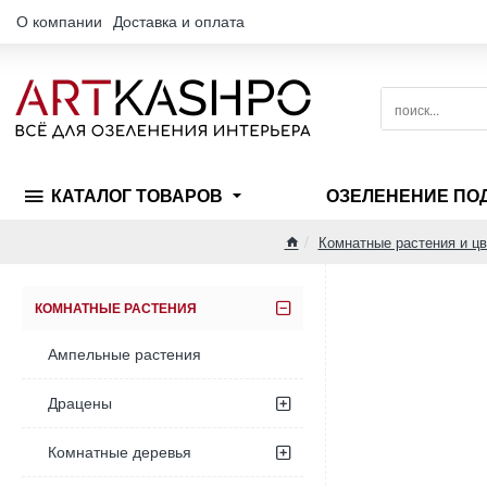
О компании
Доставка и оплата
поиск...
КАТАЛОГ ТОВАРОВ
ОЗЕЛЕНЕНИЕ ПО
Комнатные растения и ц
home
КОМНАТНЫЕ РАСТЕНИЯ
Ампельные растения
Драцены
Комнатные деревья