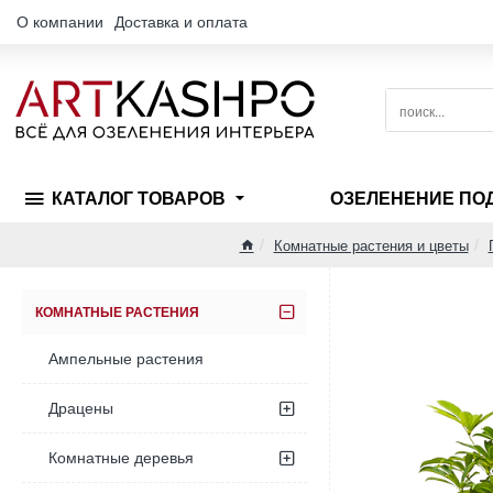
О компании
Доставка и оплата
поиск...
КАТАЛОГ ТОВАРОВ
ОЗЕЛЕНЕНИЕ ПО
Комнатные растения и цветы
home
КОМНАТНЫЕ РАСТЕНИЯ
Ампельные растения
Драцены
Комнатные деревья