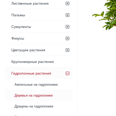
Лиственные растения
Пальмы
Суккуленты
Фикусы
Цветущие растения
Крупномерные растения
Гидропонные растения
Ампельные на гидропонике
Деревья на гидропонике
Драцены на гидропонике