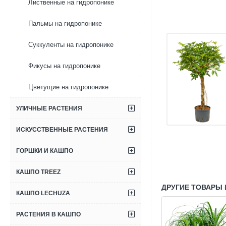
Лиственные на гидропонике
Пальмы на гидропонике
Суккуленты на гидропонике
Фикусы на гидропонике
Цветущие на гидропонике
УЛИЧНЫЕ РАСТЕНИЯ
ИСКУССТВЕННЫЕ РАСТЕНИЯ
ГОРШКИ И КАШПО
КАШПО TREEZ
ДРУГИЕ ТОВАРЫ 
КАШПО LECHUZA
РАСТЕНИЯ В КАШПО