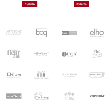
Купить
Купить