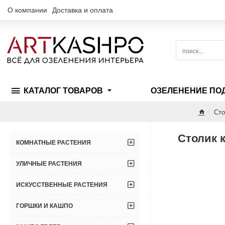
О компании
Доставка и оплата
поиск...
КАТАЛОГ ТОВАРОВ
ОЗЕЛЕНЕНИЕ ПО
Сто
home
Столик 
КОМНАТНЫЕ РАСТЕНИЯ
УЛИЧНЫЕ РАСТЕНИЯ
ИСКУССТВЕННЫЕ РАСТЕНИЯ
ГОРШКИ И КАШПО