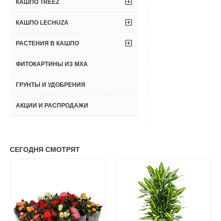
КАШПО TREEZ
КАШПО LECHUZA
РАСТЕНИЯ В КАШПО
ФИТОКАРТИНЫ ИЗ МХА
ГРУНТЫ И УДОБРЕНИЯ
АКЦИИ И РАСПРОДАЖИ
СЕГОДНЯ СМОТРЯТ