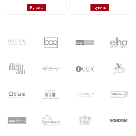
Купить
Купить