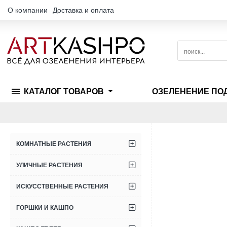
О компании
Доставка и оплата
поиск...
КАТАЛОГ ТОВАРОВ
ОЗЕЛЕНЕНИЕ ПО
КОМНАТНЫЕ РАСТЕНИЯ
УЛИЧНЫЕ РАСТЕНИЯ
ИСКУССТВЕННЫЕ РАСТЕНИЯ
ГОРШКИ И КАШПО