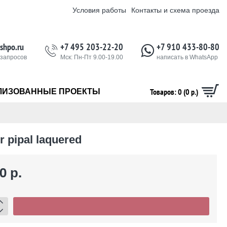
Условия работы
Контакты и схема проезда
shpo.ru
+7 495 203-22-20
+7 910 433-80-80
 запросов
Мск: Пн-Пт 9.00-19.00
написать в WhatsApp
Товаров: 0 (0 р.)
ЛИЗОВАННЫЕ ПРОЕКТЫ
 pipal laquered
0 р.