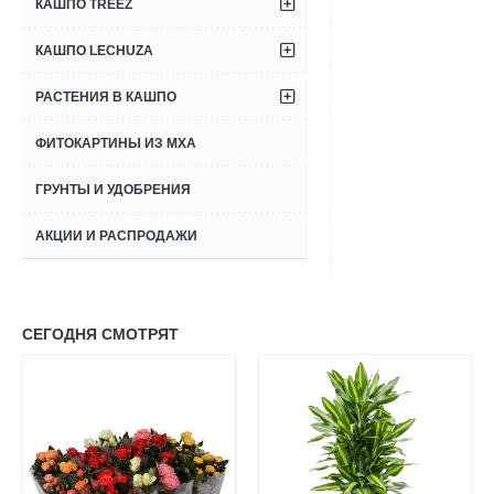
КАШПО TREEZ
КАШПО LECHUZA
РАСТЕНИЯ В КАШПО
ФИТОКАРТИНЫ ИЗ МХА
ГРУНТЫ И УДОБРЕНИЯ
АКЦИИ И РАСПРОДАЖИ
СЕГОДНЯ СМОТРЯТ