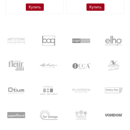
Купить
Купить