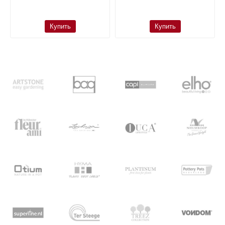
Купить
Купить