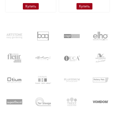
Купить
Купить