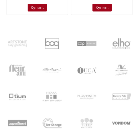
Купить
Купить