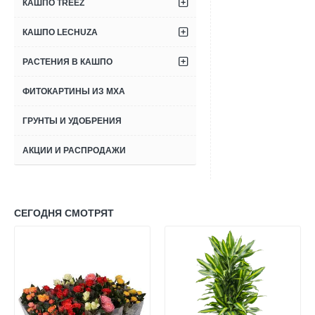
КАШПО TREEZ
КАШПО LECHUZA
РАСТЕНИЯ В КАШПО
ФИТОКАРТИНЫ ИЗ МХА
ГРУНТЫ И УДОБРЕНИЯ
АКЦИИ И РАСПРОДАЖИ
СЕГОДНЯ СМОТРЯТ