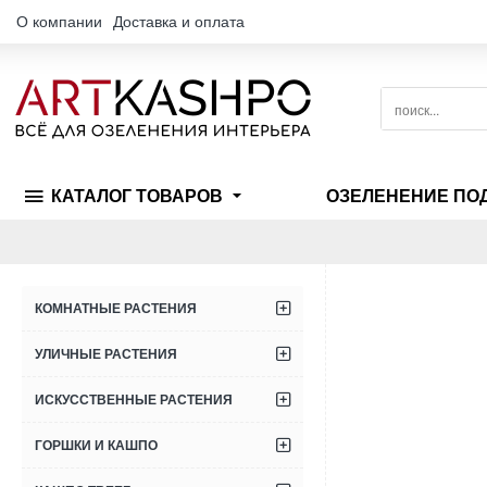
О компании
Доставка и оплата
поиск...
КАТАЛОГ ТОВАРОВ
ОЗЕЛЕНЕНИЕ ПО
КОМНАТНЫЕ РАСТЕНИЯ
УЛИЧНЫЕ РАСТЕНИЯ
ИСКУССТВЕННЫЕ РАСТЕНИЯ
ГОРШКИ И КАШПО