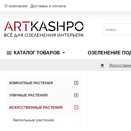
О компании
Доставка и оплата
поиск...
КАТАЛОГ ТОВАРОВ
ОЗЕЛЕНЕНИЕ ПО
Искусствен
home
КОМНАТНЫЕ РАСТЕНИЯ
УЛИЧНЫЕ РАСТЕНИЯ
ИСКУССТВЕННЫЕ РАСТЕНИЯ
Ампельные растения