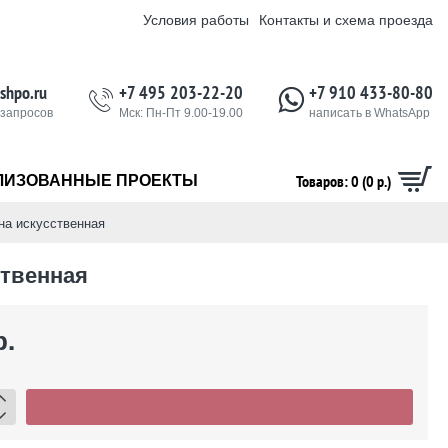
Условия работы
Контакты и схема проезда
shpo.ru
+7 495 203-22-20
+7 910 433-80-80
 запросов
Мск: Пн-Пт 9.00-19.00
написать в WhatsApp
Товаров: 0 (0 р.)
ЛИЗОВАННЫЕ ПРОЕКТЫ
на искусственная
ственная
р.