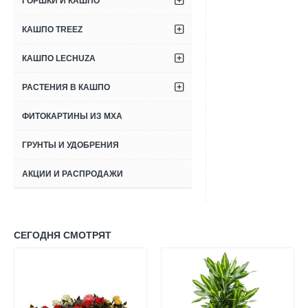
ГОРШКИ И КАШПО
КАШПО TREEZ
КАШПО LECHUZA
РАСТЕНИЯ В КАШПО
ФИТОКАРТИНЫ ИЗ МХА
ГРУНТЫ И УДОБРЕНИЯ
АКЦИИ И РАСПРОДАЖИ
СЕГОДНЯ СМОТРЯТ