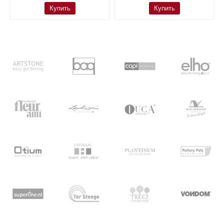
Купить
Купить