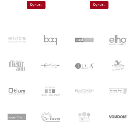
Купить
Купить