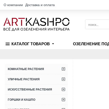
О компании
Доставка и оплата
поиск...
КАТАЛОГ ТОВАРОВ
ОЗЕЛЕНЕНИЕ ПО
КОМНАТНЫЕ РАСТЕНИЯ
УЛИЧНЫЕ РАСТЕНИЯ
ИСКУССТВЕННЫЕ РАСТЕНИЯ
ГОРШКИ И КАШПО