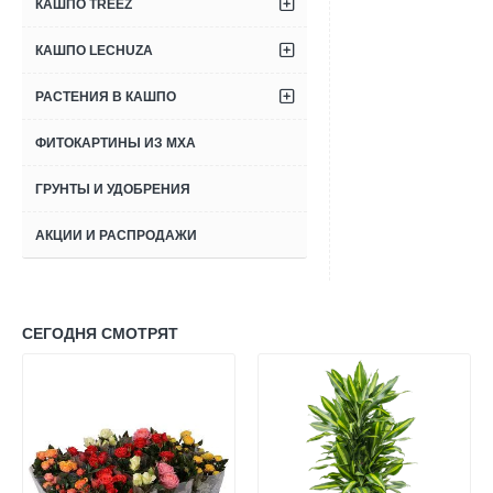
КАШПО TREEZ
КАШПО LECHUZA
РАСТЕНИЯ В КАШПО
ФИТОКАРТИНЫ ИЗ МХА
ГРУНТЫ И УДОБРЕНИЯ
АКЦИИ И РАСПРОДАЖИ
СЕГОДНЯ СМОТРЯТ