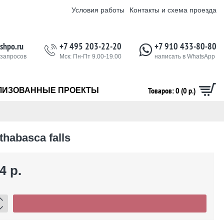
Условия работы
Контакты и схема проезда
shpo.ru
+7 495 203-22-20
+7 910 433-80-80
 запросов
Мск: Пн-Пт 9.00-19.00
написать в WhatsApp
Товаров: 0 (0 р.)
ЛИЗОВАННЫЕ ПРОЕКТЫ
habasca falls
4 р.