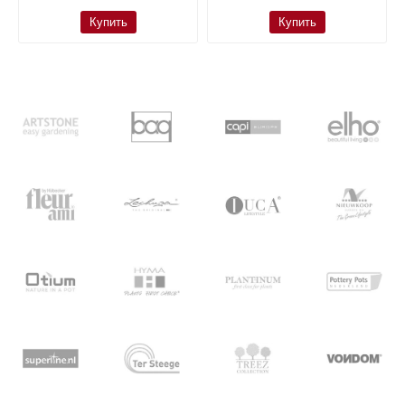
Купить
Купить