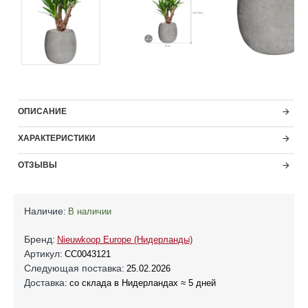
ОПИСАНИЕ
ХАРАКТЕРИСТИКИ
ОТЗЫВЫ
Наличие:
В наличии
Бренд:
Nieuwkoop Europe (Нидерланды)
Артикул:
CC0043121
Следующая поставка:
25.02.2026
Доставка:
со склада в Нидерландах ≈ 5 дней