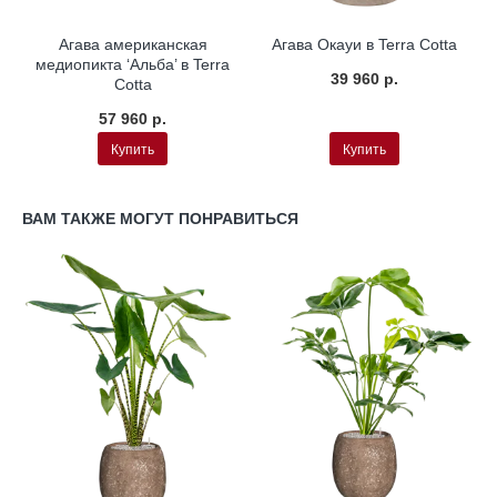
Агава американская
Агава Окауи в Terra Cotta
медиопикта ‘Альба’ в Terra
39 960 р.
Cotta
57 960 р.
Купить
Купить
ВАМ ТАКЖЕ МОГУТ ПОНРАВИТЬСЯ