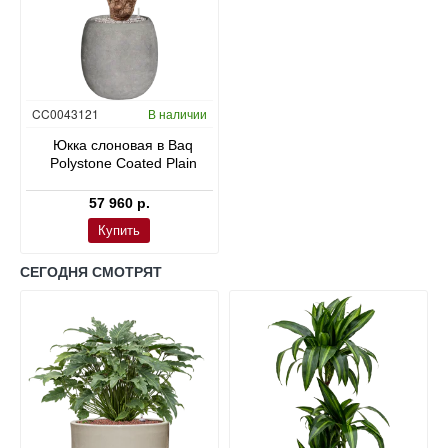
CC0043121
В наличии
Юкка слоновая в Baq
Polystone Coated Plain
57 960 р.
Купить
СЕГОДНЯ СМОТРЯТ