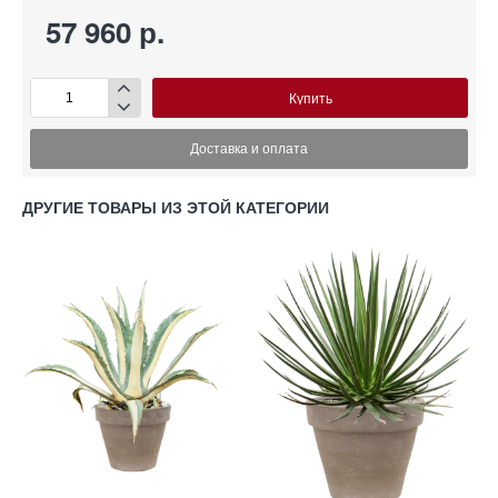
57 960 р.
Купить
Доставка и оплата
ДРУГИЕ ТОВАРЫ ИЗ ЭТОЙ КАТЕГОРИИ