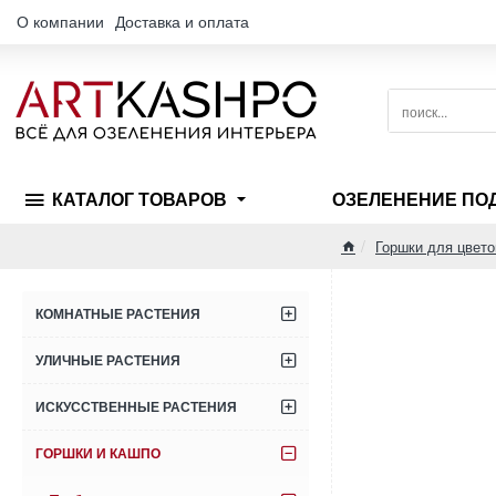
О компании
Доставка и оплата
поиск...
КАТАЛОГ ТОВАРОВ
ОЗЕЛЕНЕНИЕ ПО
Горшки для цвето
home
КОМНАТНЫЕ РАСТЕНИЯ
УЛИЧНЫЕ РАСТЕНИЯ
ИСКУССТВЕННЫЕ РАСТЕНИЯ
ГОРШКИ И КАШПО