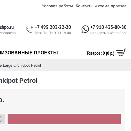
Условия работы
Контакты и схема проезда
shpo.ru
+7 495 203-22-20
+7 910 433-80-80
 запросов
Мск: Пн-Пт 9.00-19.00
написать в WhatsApp
Товаров: 0 (0 р.)
ЛИЗОВАННЫЕ ПРОЕКТЫ
e Large Orchidpot Petrol
idpot Petrol
р.