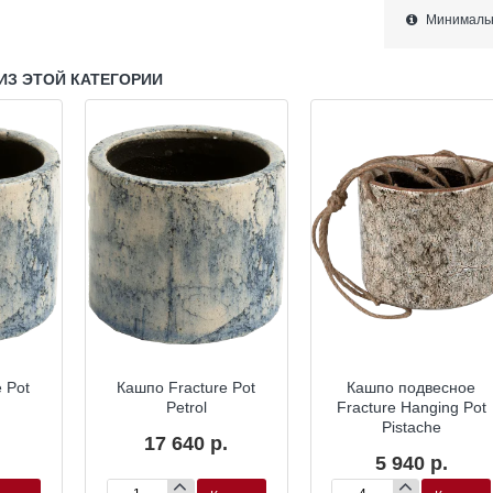
Минимально
ИЗ ЭТОЙ КАТЕГОРИИ
 Pot
Кашпо Fracture Pot
Кашпо подвесное
Petrol
Fracture Hanging Pot
Pistache
17 640 р.
5 940 р.