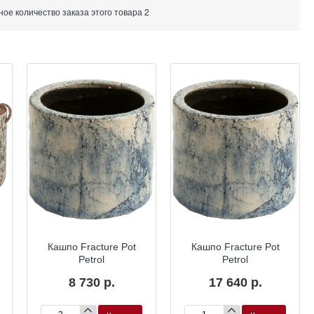
е количество заказа этого товара 2
Кашпо Fracture Pot
Кашпо Fracture Pot
Petrol
Petrol
8 730 р.
17 640 р.